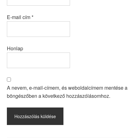
E-mail cím
*
Honlap
A nevem, e-mail-címem, és weboldalcímem mentése a
böngészőben a következő hozzászólásomhoz.