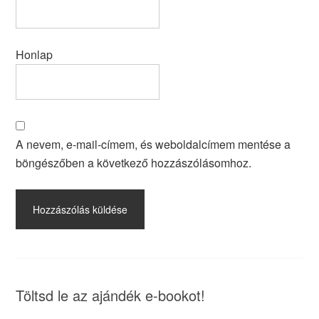
Honlap
A nevem, e-mail-címem, és weboldalcímem mentése a
böngészőben a következő hozzászólásomhoz.
Töltsd le az ajándék e-bookot!