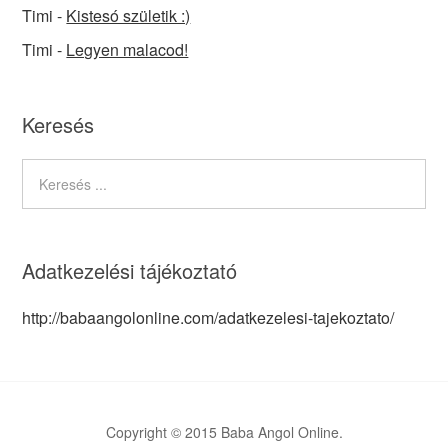
Timi
-
Kistesó születik :)
Timi
-
Legyen malacod!
Keresés
Adatkezelési tájékoztató
http://babaangolonline.com/adatkezelesi-tajekoztato/
Copyright © 2015 Baba Angol Online.