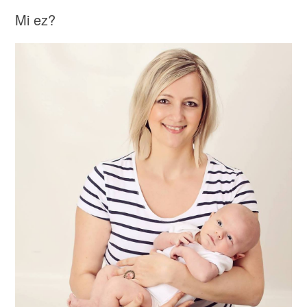
Mi ez?