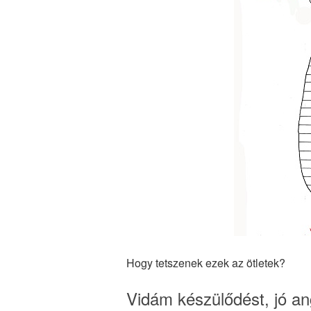
Hogy tetszenek ezek az ötletek?
Vidám készülődést, jó an