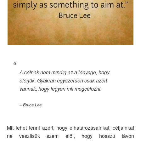
A célnak nem mindig az a lényege, hogy
elérjük. Gyakran egyszerűen csak azért
vannak, hogy legyen mit megcélozni.
– Bruce Lee
Mit lehet tenni azért, hogy elhatározásainkat, céljainkat
ne veszítsük szem elől, hogy hosszú távon